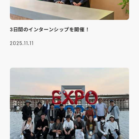
3日間のインターンシップを開催！
2025.11.11