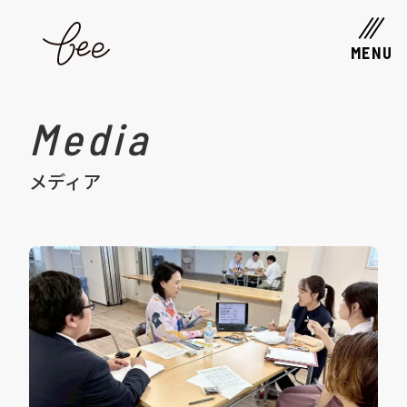
MENU
Media
メディア