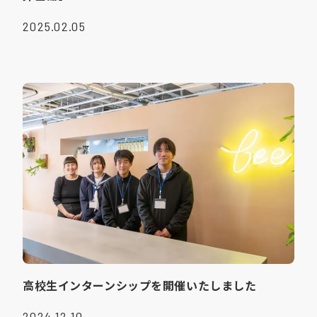
2025.02.05
高校生インターンシップを開催いたしました
2024.12.10