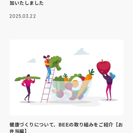
加いたしました
2025.03.22
健康づくりについて、BEEの取り組みをご紹介【お
弁当編】