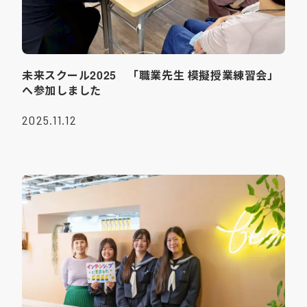
未来スクール2025 「職業先生 模擬授業練習会」
へ参加しました
2025.11.12