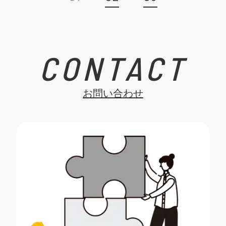
CONTACT
お問い合わせ