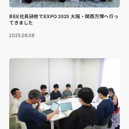
BEE社員研修でEXPO 2025 大阪・関西万博へ行っ
てきました
2025.08.08