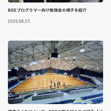
BEEプログラマー向け勉強会の様子を紹介
2025.06.23