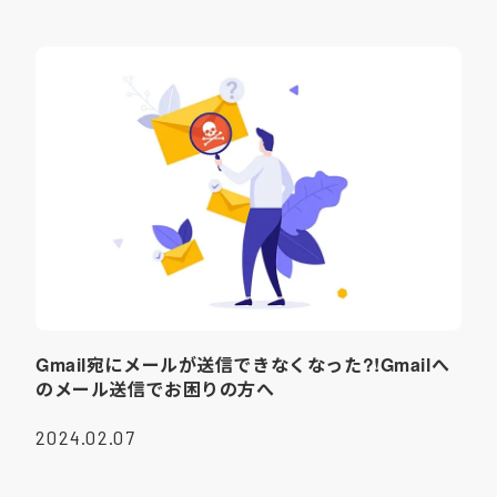
Gmail宛にメールが送信できなくなった?!Gmailへ
のメール送信でお困りの方へ
2024.02.07