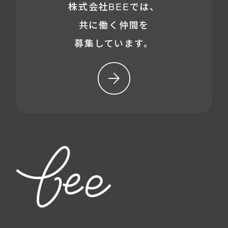
株式会社BEEでは、
共に働く仲間を
募集しています。