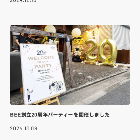
BEE創立20周年パーティーを開催しました
2024.10.09