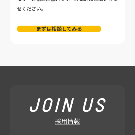
せください。
まずは相談してみる
JOIN US
採用情報