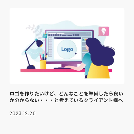
ロゴを作りたいけど、どんなことを準備したら良い
か分からない・・・と考えているクライアント様へ
2023.12.20