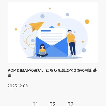
POPとIMAPの違い、どちらを選ぶべきかの判断基
準
2023.12.08
01
02
03