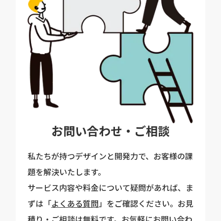
お問い合わせ・ご相談
私たちが持つデザインと開発力で、お客様の課
題を解決いたします。
サービス内容や料金について疑問があれば、ま
ずは「
よくある質問
」をご確認ください。お見
積り・ご相談は無料です。お気軽にお問い合わ