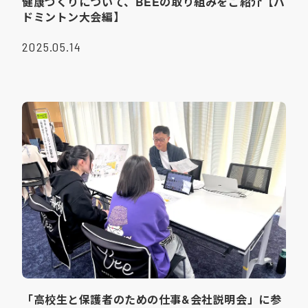
健康づくりについて、BEEの取り組みをご紹介【バ
ドミントン大会編】
2025.05.14
「高校生と保護者のための仕事&会社説明会」に参