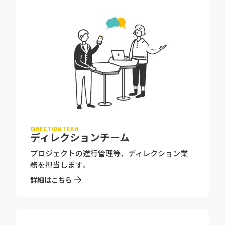
DIRECTION TEAM
ディレクションチーム
プロジェクトの進行管理等、ディレクション業
務を担当します。
詳細はこちら