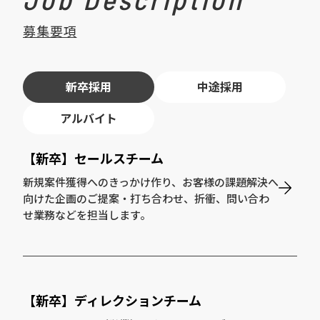
募集要項
新卒採用
中途採用
アルバイト
【新卒】セールスチーム
新規案件獲得へのきっかけ作り、お客様の課題解決へ
向けた企画のご提案・打ち合わせ、折衝、問い合わ
せ業務などを担当します。
【新卒】ディレクションチーム