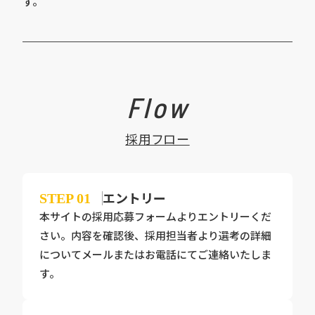
す。
Flow
採用フロー
エントリー
STEP
01
本サイトの採用応募フォームよりエントリーくだ
さい。内容を確認後、採用担当者より選考の詳細
についてメールまたはお電話にてご連絡いたしま
す。