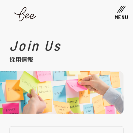
MENU
Join Us
採用情報