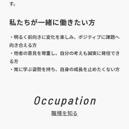
す。
私たちが一緒に働きたい方
・明るく前向きに変化を楽しみ、ポジティブに課題へ
向き合える方
・他者の意見を尊重し、自分の考えも誠実に発信でき
る方
・常に学ぶ姿勢を持ち、自身の成長を止めたくない方
Occupation
職種を知る