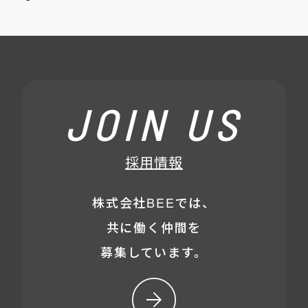
JOIN US
採用情報
株式会社BEEでは、
共に働く仲間を
募集しています。