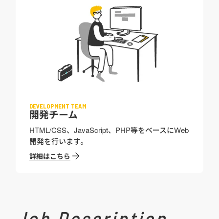
DEVELOPMENT TEAM
開発チーム
HTML/CSS、JavaScript、PHP等をベースにWeb
開発を行います。
詳細はこちら
Job Description