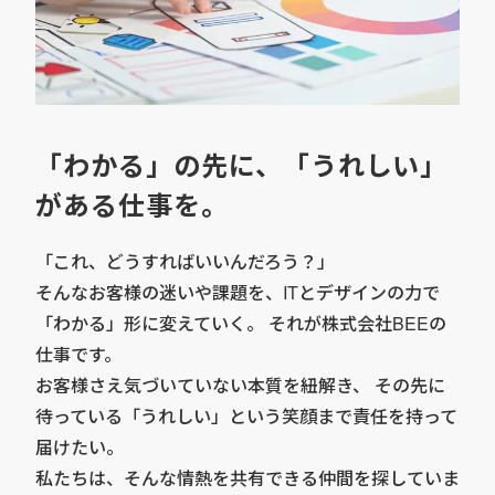
「わかる」の先に、「うれしい」
がある仕事を。
「これ、どうすればいいんだろう？」
そんなお客様の迷いや課題を、ITとデザインの力で
「わかる」形に変えていく。 それが株式会社BEEの
仕事です。
お客様さえ気づいていない本質を紐解き、 その先に
待っている「うれしい」という笑顔まで責任を持って
届けたい。
私たちは、そんな情熱を共有できる仲間を探していま