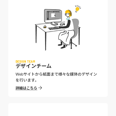
DESIGN TEAM
デザインチーム
Webサイトから紙面まで様々な媒体のデザイン
を行います。
詳細はこちら