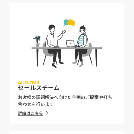
SALES TEAM
セールスチーム
お客様の課題解決へ向けた企画のご提案や打ち
合わせを行います。
詳細はこちら