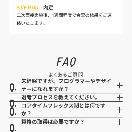
内定
STEP
05
二次面接実施後、1週間程度で合否の結果をご連
絡いたします。
FAQ
よくあるご質問
未経験ですが、プログラマーやデザイ
ナーになれますか？
選考プロセスを教えてください。
コアタイムフレックス制とは何です
か？
資格の取得は必要ですか？