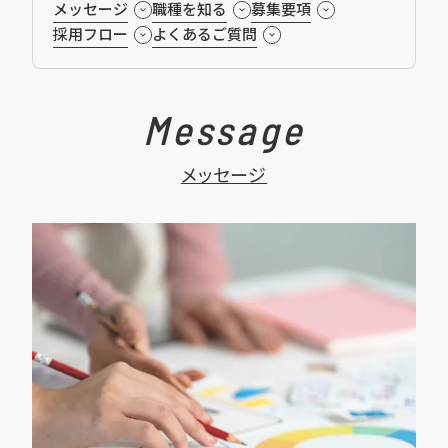
メッセージ
職種を知る
募集要項
採用フロー
よくあるご質問
Message
メッセージ