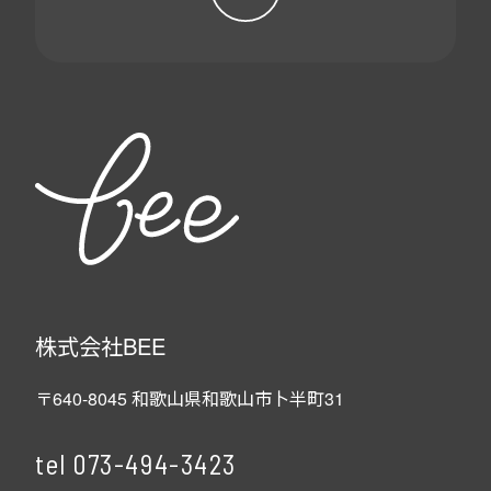
株式会社BEE
〒640-8045 和歌山県和歌山市卜半町31
tel
073-494-3423