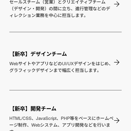
セールスチーム（営業）とクリエイティブチーム
（デザイン・開発）の間に立ち、進行管理などのデ
ィレクション業務を中心に担当します。
【新卒】デザインチーム
WebサイトやアプリなどのUI/UXデザインをはじめ、
グラフィックデザインまで幅広く担当します。
【新卒】開発チーム
HTML/CSS、JavaScript、PHP等をベースにホームペ
ージ制作、Webシステム、アプリ開発などを行いま