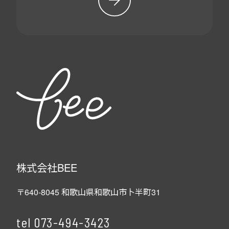
株式会社BEE
〒640-8045 和歌山県和歌山市卜半町31
tel
073-494-3423