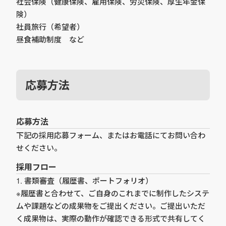
社会保険（健康保険、雇用保険、労災保険、厚生年金保
険）
社員旅行（希望者）
昼食補助制度 など
応募方法
応募方法
下記の採用応募フォーム、またはお電話にてお問い合わ
せください。
採用フロー
1. 書類審査（履歴書、ポートフォリオ）
※履歴書と合わせて、ご自身のこれまでに制作したシステ
ムや課題などの成果物をご提出ください。ご提出いただ
く成果物は、実際の動作が確認できる形式で共有してく