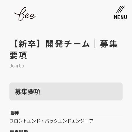
MENU
【新卒】開発チーム｜募集
要項
Join Us
募集要項
職種
フロントエンド・バックエンドエンジニア
雇用形態