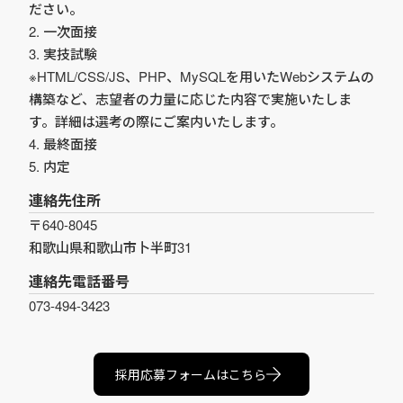
ださい。
2. 一次面接
3. 実技試験
※HTML/CSS/JS、PHP、MySQLを用いたWebシステムの
構築など、志望者の力量に応じた内容で実施いたしま
す。詳細は選考の際にご案内いたします。
4. 最終面接
5. 内定
連絡先住所
〒640-8045
和歌山県和歌山市卜半町31
連絡先電話番号
073-494-3423
採用応募フォームはこちら