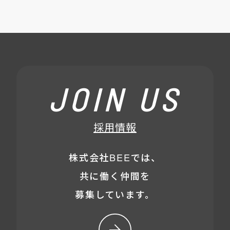
JOIN US
採用情報
株式会社BEEでは、
共に働く仲間を
募集しています。