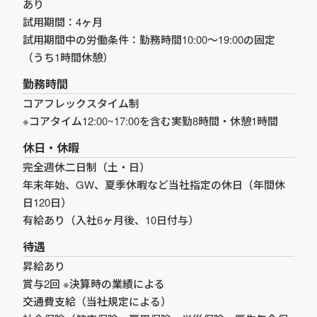
あり
試用期間：4ヶ月
試用期間中の労働条件：勤務時間10:00〜19:00の固定
（うち1時間休憩）
勤務時間
コアフレックスタイム制
※コアタイム12:00~17:00を含む実勤8時間・休憩1時間
休日・休暇
完全週休二日制（土・日）
年末年始、GW、夏季休暇など当社指定の休日（年間休
日120日）
有給あり（入社6ヶ月後、10日付与）
待遇
昇給あり
賞与2回 ※決算時の業績による
交通費支給（当社規定による）