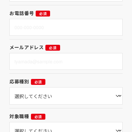
お電話番号
必須
メールアドレス
必須
応募種別
必須
対象職種
必須