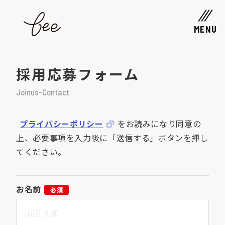
MENU
採用応募フォーム
Joinus-Contact
プライバシーポリシー
をお読みになり同意の
上、必要事項を入力後に「送信する」ボタンを押し
てください。
お名前
必須