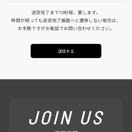
送信完了まで10秒程、要します。
時間が経っても送信完了画面へと遷移しない場合は、
お手数ですがお電話でお問い合わせください。
送信する
JOIN US