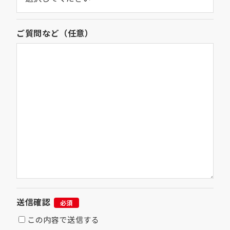
ご質問など（任意）
送信確認
必須
この内容で送信する