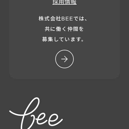
採用情報
株式会社BEEでは、
共に働く仲間を
募集しています。