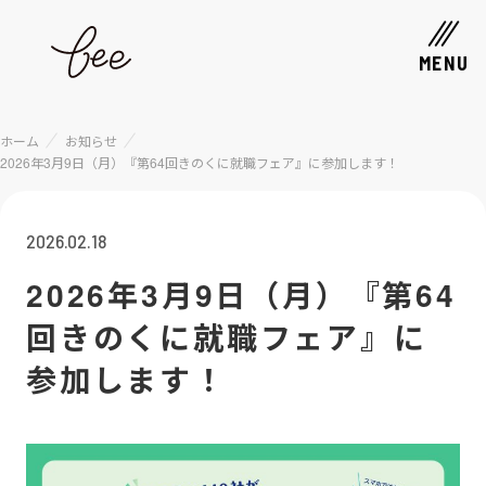
MENU
ホーム
お知らせ
2026年3月9日（月）『第64回きのくに就職フェア』に参加します！
2026.02.18
2026年3月9日（月）『第64
回きのくに就職フェア』に
参加します！