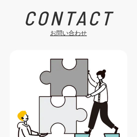
CONTACT
お問い合わせ