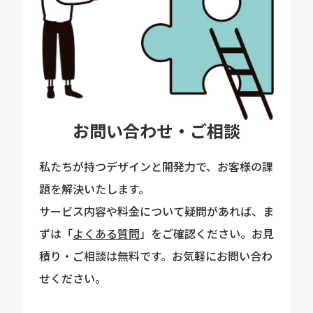
お問い合わせ・ご相談
私たちが持つデザインと開発力で、お客様の課
題を解決いたします。
サービス内容や料金について疑問があれば、ま
ずは「
よくある質問
」をご確認ください。お見
積り・ご相談は無料です。お気軽にお問い合わ
せください。