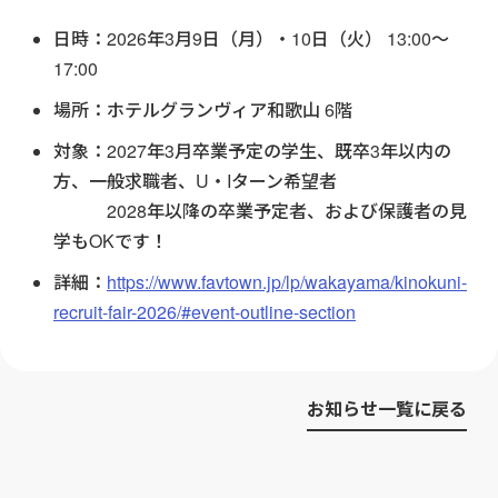
日時：2026年3月9日（月）・10日（火） 13:00～
17:00
場所：ホテルグランヴィア和歌山 6階
対象：2027年3月卒業予定の学生、既卒3年以内の
方、一般求職者、U・Iターン希望者
2028年以降の卒業予定者、および保護者の見
学もOKです！
詳細：
https://www.favtown.jp/lp/wakayama/kinokuni-
recruit-fair-2026/#event-outline-section
お知らせ一覧に戻る