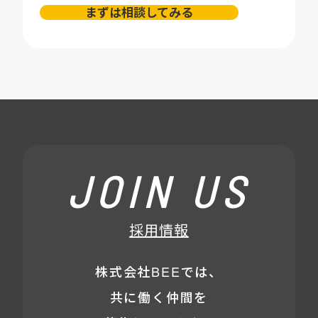
まずは相談してみる
JOIN US
採用情報
株式会社BEEでは、
共に働く仲間を