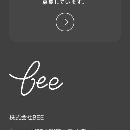
募集しています。
株式会社BEE