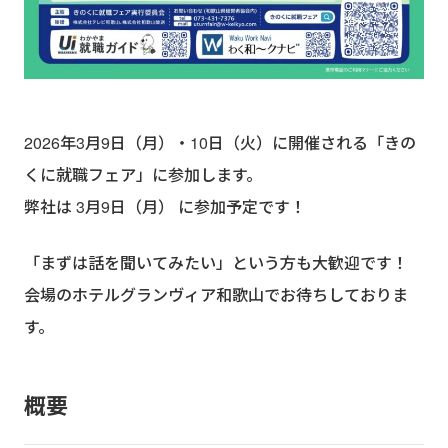
2026年3月9日（月）・10日（火）に開催される「きの
くに就職フェア」に参加します。
弊社は 3月9日（月） に参加予定です！
「まずは話を聞いてみたい」という方も大歓迎です！
会場のホテルグランヴィア和歌山でお待ちしておりま
す。
概要